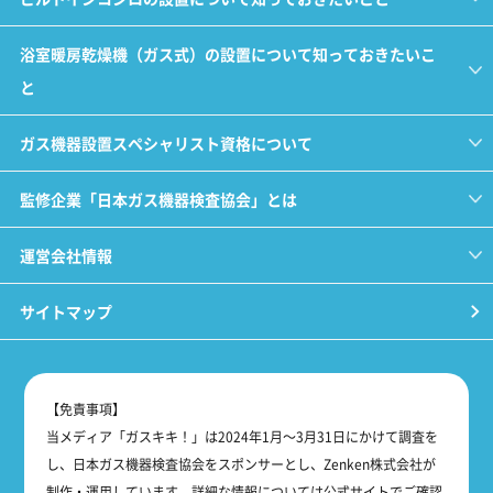
浴室暖房乾燥機（ガス式）の設置について知っておきたいこ
と
ガス機器設置スペシャリスト資格について
監修企業「日本ガス機器検査協会」とは
運営会社情報
サイトマップ
【免責事項】
当メディア「ガスキキ！」は2024年1月～3月31日にかけて調査を
し、日本ガス機器検査協会をスポンサーとし、Zenken株式会社が
制作・運用しています。詳細な情報については公式サイトでご確認