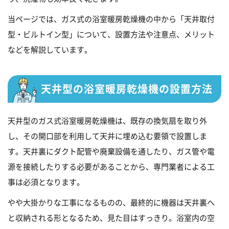
当ページでは、ガス式の浴室暖房乾燥機の中から「天井取付
型・ビルトイン型」について、設置方法や注意点、メリット
などを解説しています。
天井型の浴室暖房乾燥機の設置方法
天井型のガス式浴室暖房乾燥機は、既存の換気扇を取り外
し、その開口部を利用して天井に埋め込む要領で設置しま
す。天井裏にダクト配管や廃棄設備を通したり、ガス管や電
源を接続したりする必要があることから、専門業者による工
事は必須となります。
やや大掛かりな工事になるものの、最終的に機器は天井裏へ
と収納される形となるため、見た目はすっきり。浴室内の空