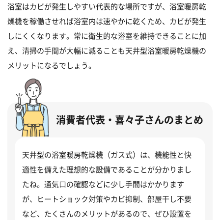
浴室はカビが発生しやすい代表的な場所ですが、浴室暖房乾
燥機を稼働させれば浴室内は速やかに乾くため、カビが発生
しにくくなります。常に衛生的な浴室を維持できることに加
え、清掃の手間が大幅に減ることも天井型浴室暖房乾燥機の
メリットになるでしょう。
消費者代表・喜々子さんのまとめ
天井型の浴室暖房乾燥機（ガス式）は、機能性と快
適性を備えた理想的な設備であることが分かりまし
たね。通気口の確認などに少し手間はかかります
が、ヒートショック対策やカビ抑制、部屋干し不要
など、たくさんのメリットがあるので、ぜひ設置を