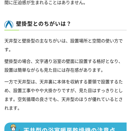
間に圧迫感が生まれることはありません。
壁掛型とのちがいは？
天井型と壁掛型の主なちがいは、設置場所と空間の使い方で
す。
壁掛型の場合、文字通り浴室の壁面に設置する格好となり、
設置は簡単ながらも見た目には存在感があります。
一方で天井型は、天井裏に本体を収納する要領で設置するた
め、設置工事ややや大掛かりですが、見た目はすっきりとし
ます。空気循環の良さでも、天井型のほうが優れているとさ
れます。
天井型の浴室暖房乾燥機の注意点