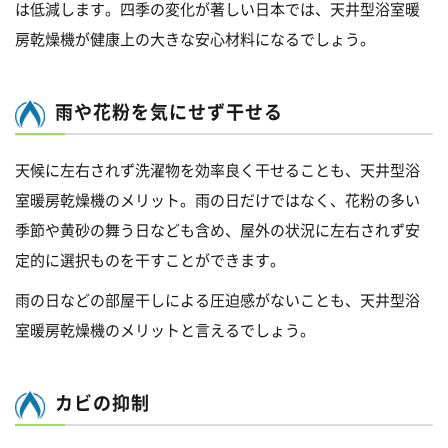
は低減します。四季の変化が著しい日本では、天井型浴室暖
房乾燥機が健康上の大きな安心材料になるでしょう。
雨や花粉を気にせず干せる
天候に左右されず洗濯物を効率良く干せることも、天井型浴
室暖房乾燥機のメリット。雨の日だけではなく、花粉の多い
季節や黄砂の舞う日なども含め、屋外の状況に左右されず安
定的に選択ものを干すことができます。
雨の日などの部屋干しによる圧迫感がないことも、天井型浴
室暖房乾燥機のメリットと言えるでしょう。
カビの抑制