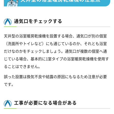
通気口をチェックする
天井型の浴室暖房乾燥機を設置する場合、通気口が別の個室
（洗面所やトイレなど）にも通じているのか、それとも浴室
だけなのかをチェックしましょう。通気口が複数の個室へ通
じている場合、基本的に1室タイプの浴室暖房乾燥機を使用す
ることはできません。
誤った設置は換気不良や結露の原因にもなるため注意が必要
です。
工事が必要になる場合がある