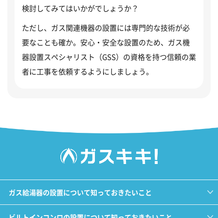
検討してみてはいかがでしょうか？
ただし、ガス関連機器の設置には専門的な技術が必
要なことも確か。安心・安全な設置のため、ガス機
器設置スペシャリスト（GSS）の資格を持つ信頼の業
者に工事を依頼するようにしましょう。
ガス給湯器の設置について知っておきたいこと
ビルトインコンロの設置について知っておきたいこと