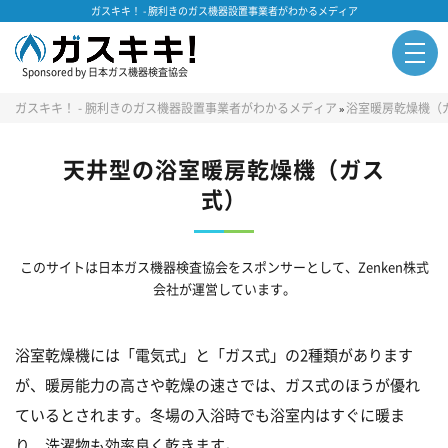
ガスキキ！ - 腕利きのガス機器設置事業者がわかるメディア
Sponsored by 日本ガス機器検査協会
ガスキキ！ - 腕利きのガス機器設置事業者がわかるメディア
浴室暖房乾燥機（
»
天井型の浴室暖房乾燥機（ガス
式）
このサイトは日本ガス機器検査協会をスポンサーとして、Zenken株式
会社が運営しています。
浴室乾燥機には「電気式」と「ガス式」の2種類があります
が、暖房能力の高さや乾燥の速さでは、ガス式のほうが優れ
ているとされます。冬場の入浴時でも浴室内はすぐに暖ま
り、洗濯物も効率良く乾きます。