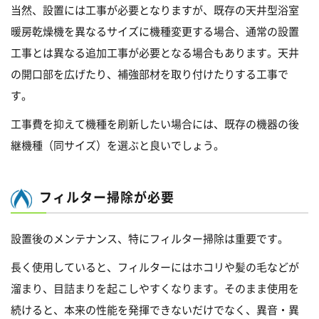
当然、設置には工事が必要となりますが、既存の天井型浴室
暖房乾燥機を異なるサイズに機種変更する場合、通常の設置
工事とは異なる追加工事が必要となる場合もあります。天井
の開口部を広げたり、補強部材を取り付けたりする工事で
す。
工事費を抑えて機種を刷新したい場合には、既存の機器の後
継機種（同サイズ）を選ぶと良いでしょう。
フィルター掃除が必要
設置後のメンテナンス、特にフィルター掃除は重要です。
長く使用していると、フィルターにはホコリや髪の毛などが
溜まり、目詰まりを起こしやすくなります。そのまま使用を
続けると、本来の性能を発揮できないだけでなく、異音・異