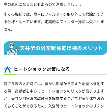
臭の原因になることもあるので注意しましょう。
多くの機種では、簡単にフィルターを取り外して掃除ができ
る仕様となっています。定期的なフィルター掃除は欠かせま
せん。
天井型の浴室暖房乾燥機のメリット
ヒートショック対策になる
特に冬場の入浴時には、暖かい部屋から冷えた浴室へ移動す
る際、高齢者を中心にヒートショックのリスクが高まります
が、天井型浴室暖房乾燥器を設置することで浴室全体を暖め
ておくことができるため、入浴時のヒートショックのリスク