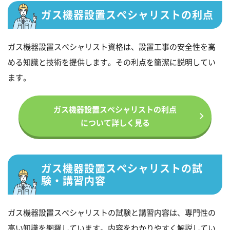
ガス機器設置スペシャリストの利点
ガス機器設置スペシャリスト資格は、設置工事の安全性を高
める知識と技術を提供します。その利点を簡潔に説明してい
ます。
ガス機器設置スペシャリストの利点
について詳しく見る
ガス機器設置スペシャリストの試
験・講習内容
ガス機器設置スペシャリストの試験と講習内容は、専門性の
高い知識を網羅しています。内容をわかりやすく解説してい