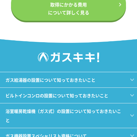
取得にかかる費用
について詳しく見る
ガス給湯器の設置について知っておきたいこと
ビルトインコンロの設置について知っておきたいこと
浴室暖房乾燥機（ガス式）の設置について知っておきたいこ
と
ガス機器設置スペシャリスト資格について