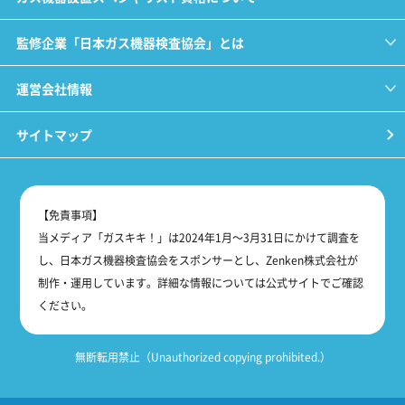
監修企業「日本ガス機器検査協会」とは
運営会社情報
サイトマップ
【免責事項】
当メディア「ガスキキ！」は2024年1月～3月31日にかけて調査を
し、日本ガス機器検査協会をスポンサーとし、Zenken株式会社が
制作・運用しています。詳細な情報については公式サイトでご確認
ください。
無断転用禁止（Unauthorized copying prohibited.）