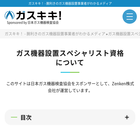
ガスキキ！ - 腕利きのガス機器設置事業者がわかるメディア
Sponsored by 日本ガス機器検査協会
ガスキキ！ - 腕利きのガス機器設置事業者がわかるメディア
ガス機器設置スペ
»
ガス機器設置スペシャリスト資格
について
このサイトは日本ガス機器検査協会をスポンサーとして、Zenken株式
会社が運営しています。
目次