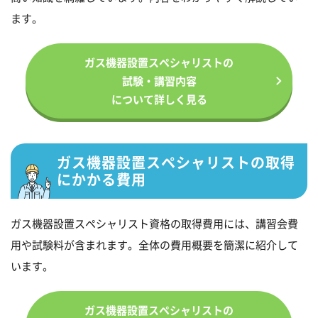
ます。
ガス機器設置スペシャリストの
試験・講習内容
について詳しく見る
ガス機器設置スペシャリストの取得
にかかる費用
ガス機器設置スペシャリスト資格の取得費用には、講習会費
用や試験料が含まれます。全体の費用概要を簡潔に紹介して
います。
ガス機器設置スペシャリストの