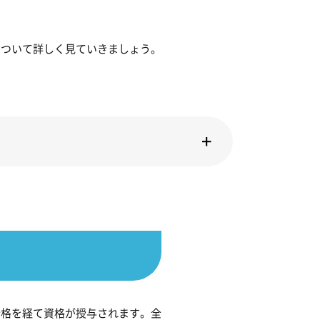
について詳しく見ていきましょう。
合格を経て資格が授与されます。全