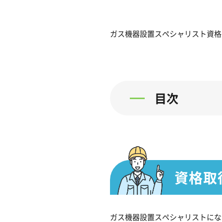
ガス機器設置スペシャリスト資格
目次
資格取
ガス機器設置スペシャリストにな