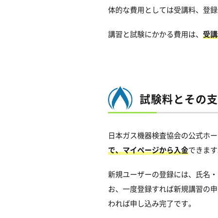
体的な費用としては受講料、登録
講習と試験にかかる費用は、
受講
試験料とその支
日本ガス機器検査協会の公式ホー
で、マイページから入金
できます
新規ユーザーの登録には、氏名・
お、一度登録すれば新規講習の申
われば申し込み完了です。