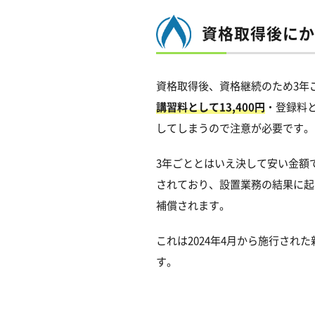
資格取得後にか
資格取得後、資格継続のため3年
講習料として13,400円
・登録料と
してしまうので注意が必要です。
3年ごととはいえ決して安い金額
されており、設置業務の結果に起
補償されます。
これは2024年4月から施行さ
す。