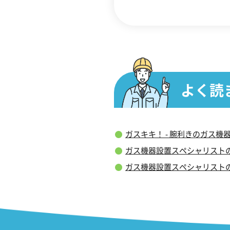
よく読
ガスキキ！ - 腕利きのガス
ガス機器設置スペシャリスト
ガス機器設置スペシャリスト