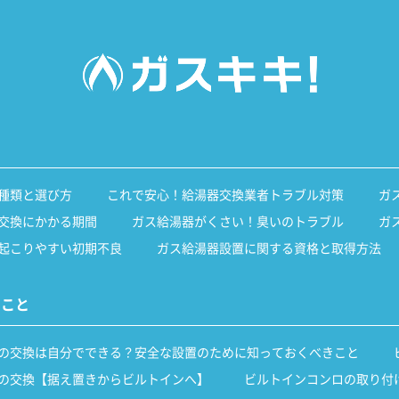
種類と選び方
これで安心！給湯器交換業者トラブル対策
ガ
交換にかかる期間
ガス給湯器がくさい！臭いのトラブル
ガ
起こりやすい初期不良
ガス給湯器設置に関する資格と取得方法
いこと
の交換は自分でできる？安全な設置のために知っておくべきこと
の交換【据え置きからビルトインへ】
ビルトインコンロの取り付