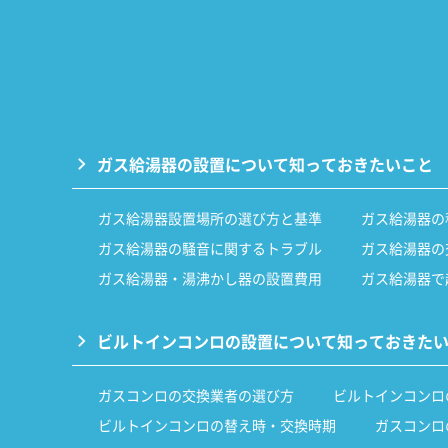
ガス給湯器の設置について知っておきたいこと
ガス給湯器設置場所の選び方と基準
ガス給湯器の
ガス給湯器の騒音に関するトラブル
ガス給湯器の
ガス給湯器・湯沸かし器の設置費用
ガス給湯器で
ビルトインコンロの設置について知っておきた
ガスコンロの交換業者の選び方
ビルトインコンロ
ビルトインコンロの替え時・交換時期
ガスコンロ