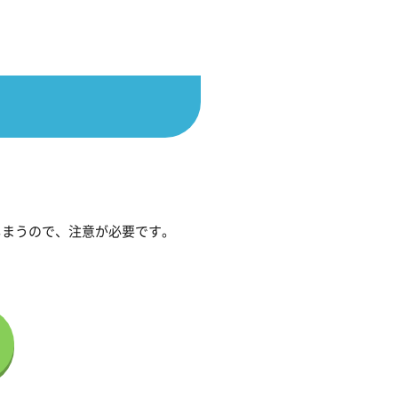
しまうので、注意が必要です。