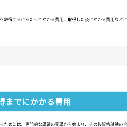
を取得するにあたってかかる費用、取得した後にかかる費用など
得までにかかる費用
るためには、専門的な講習の受講から始まり、その後資格試験の