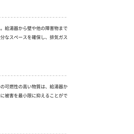
す。給湯器から壁や他の障害物まで
十分なスペースを確保し、排気ガス
どの可燃性の高い物質は、給湯器か
時に被害を最小限に抑えることがで