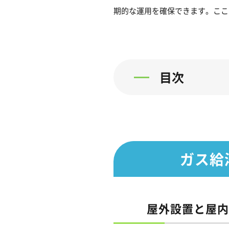
期的な運用を確保できます。ここ
目次
ガス給
屋外設置と屋内