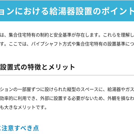
ョンにおける給湯器設置のポイン
は、集合住宅特有の制約と安全基準が存在します。これらを理解
す。ここでは、パイプシャフト方式や集合住宅特有の設置基準に
設置式の特徴とメリット
ションの一部屋ずつに設けられた縦型のスペースに、給湯器やガ
効率的に利用でき、外部に設置する必要がないため、外観を損な
も大きなメリットです。
に注意すべき点