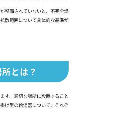
ムが整備されていないと、不完全燃
の拡散範囲について具体的な基準が
場所とは？
れます。適切な場所に設置すること
壁掛け型の給湯器について、それぞ