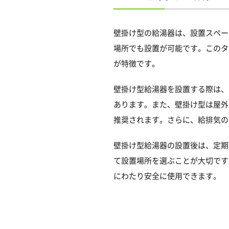
壁掛け型の給湯器は、設置スペー
場所でも設置が可能です。このタ
が特徴です。
壁掛け型給湯器を設置する際は、
あります。また、壁掛け型は屋外
推奨されます。さらに、給排気の
壁掛け型給湯器の設置後は、定期
て設置場所を選ぶことが大切です
にわたり安全に使用できます。