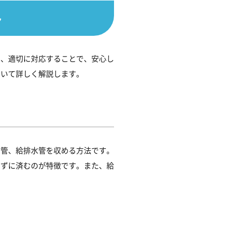
ト
し、適切に対応することで、安心し
ついて詳しく解説します。
ス管、給排水管を収める方法です。
わずに済むのが特徴です。また、給