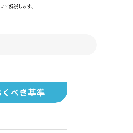
ついて解説します。
おくべき基準