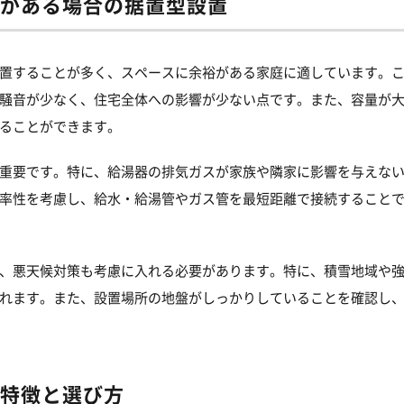
がある場合の据置型設置
置することが多く、スペースに余裕がある家庭に適しています。
騒音が少なく、住宅全体への影響が少ない点です。また、容量が
ることができます。
重要です。特に、給湯器の排気ガスが家族や隣家に影響を与えな
率性を考慮し、給水・給湯管やガス管を最短距離で接続すること
、悪天候対策も考慮に入れる必要があります。特に、積雪地域や
れます。また、設置場所の地盤がしっかりしていることを確認し
特徴と選び方