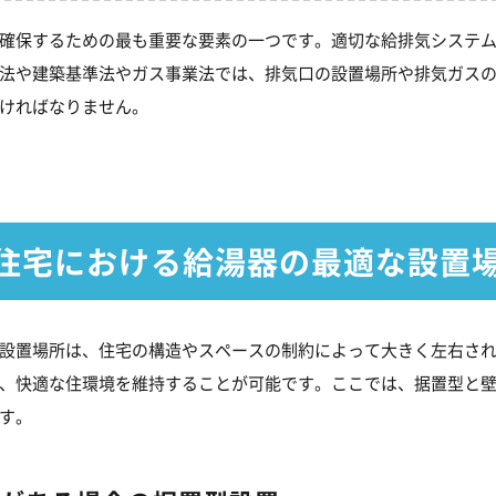
確保するための最も重要な要素の一つです。適切な給排気システ
法や建築基準法やガス事業法では、排気口の設置場所や排気ガス
ければなりません。
住宅における給湯器の最適な設置
設置場所は、住宅の構造やスペースの制約によって大きく左右さ
、快適な住環境を維持することが可能です。ここでは、据置型と
す。