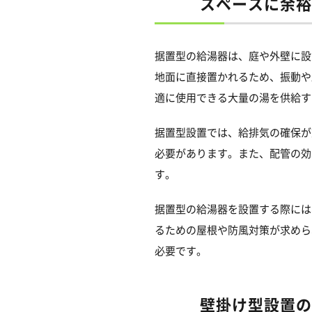
スペースに余裕
据置型の給湯器は、庭や外壁に設
地面に直接置かれるため、振動や
適に使用できる大量の湯を供給す
据置型設置では、給排気の確保が
必要があります。また、配管の効
す。
据置型の給湯器を設置する際には
るための屋根や防風対策が求めら
必要です。
壁掛け型設置の