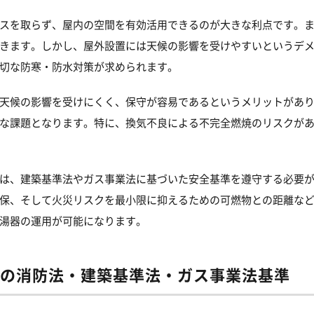
スを取らず、屋内の空間を有効活用できるのが大きな利点です。
きます。しかし、屋外設置には天候の影響を受けやすいというデ
切な防寒・防水対策が求められます。
天候の影響を受けにくく、保守が容易であるというメリットがあ
な課題となります。特に、換気不良による不完全燃焼のリスクが
は、建築基準法やガス事業法に基づいた安全基準を遵守する必要
保、そして火災リスクを最小限に抑えるための可燃物との距離な
湯器の運用が可能になります。
の消防法・建築基準法・ガス事業法基準