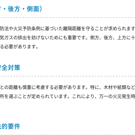
方・後方・側面）
防法や火災予防条例に基づいた離隔距離を守ることが求められま
気ガスの排出を妨げないためにも重要です。側方、後方、上方に
る必要があります。
安全対策
との距離も慎重に考慮する必要があります。特に、木材や紙類な
所を選ぶことが定められています。これにより、万一の火災発生
法的要件