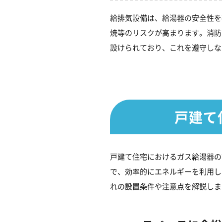
給排気設備は、給湯器の安全性を
焼等のリスクが高まります。消防
設けられており、これを遵守しな
戸建て
戸建て住宅におけるガス給湯器の
で、効率的にエネルギーを利用し
れの設置条件や注意点を解説しま