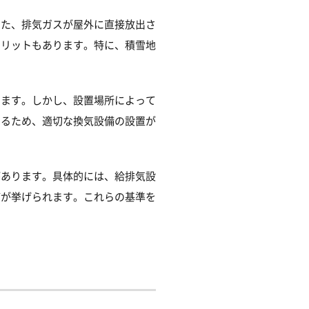
また、排気ガスが屋外に直接放出さ
メリットもあります。特に、積雪地
ります。しかし、設置場所によって
あるため、適切な換気設備の設置が
があります。具体的には、給排気設
どが挙げられます。これらの基準を