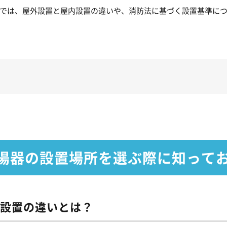
では、屋外設置と屋内設置の違いや、消防法に基づく設置基準に
湯器の設置場所を選ぶ際に知って
設置の違いとは？