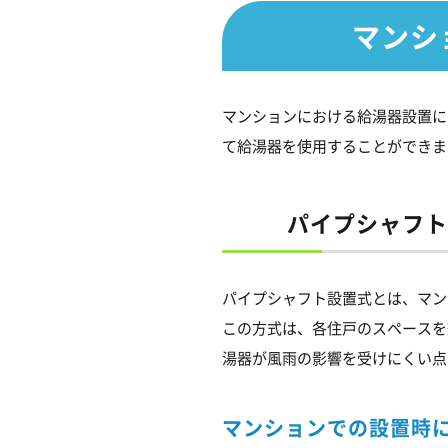
マンシ
マンションにおける給湯器設置に
て給湯器を使用することができま
パイプシャフト
パイプシャフト設置式とは、マン
この方式は、各住戸のスペースを
湯器が風雨の影響を受けにくい点
マンションでの設置時