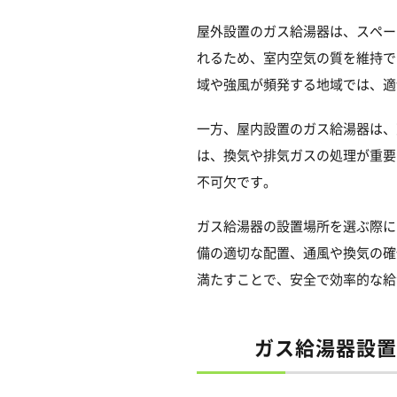
屋外設置のガス給湯器は、スペー
れるため、室内空気の質を維持で
域や強風が頻発する地域では、適
一方、屋内設置のガス給湯器は、
は、換気や排気ガスの処理が重要
不可欠です。
ガス給湯器の設置場所を選ぶ際に
備の適切な配置、通風や換気の確
満たすことで、安全で効率的な給
ガス給湯器設置