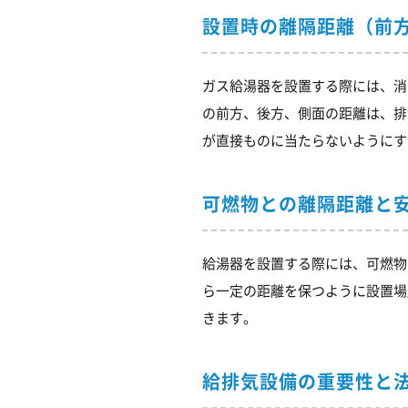
設置時の離隔距離（前
ガス給湯器を設置する際には、消
の前方、後方、側面の距離は、排
が直接ものに当たらないようにす
可燃物との離隔距離と
給湯器を設置する際には、可燃物
ら一定の距離を保つように設置場
きます。
給排気設備の重要性と