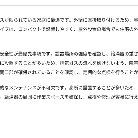
スが限られている家庭に最適です。外壁に直接取り付けるため、
イプは、コンパクトで設置しやすく、屋外設置の場合でも住宅の
安全性が最優先事項です。設置場所の強度を確認し、給湯器の重
に設置することが多いため、排気ガスの流れを妨げないよう、障
開口部が確保されていることを確認し、定期的な点検を行うこと
的なメンテナンスが不可欠です。高所に設置することが多いため
。給湯器の周囲に作業スペースを確保し、点検や修理が容易に行