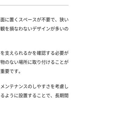
地面に置くスペースが不要で、狭い
外観を損なわないデザインが多いの
さを支えられるかを確認する必要が
害物のない場所に取り付けることが
が重要です。
、メンテナンスのしやすさを考慮し
えるように設置することで、長期間