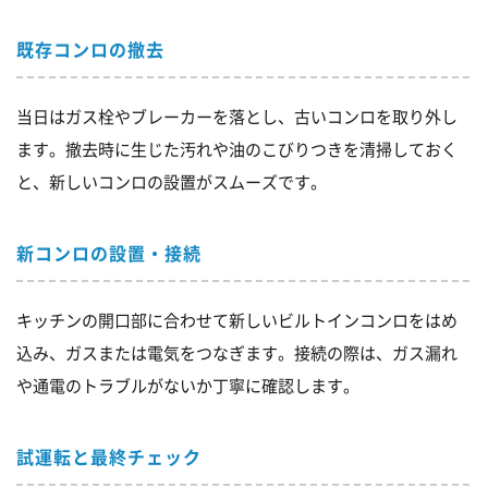
既存コンロの撤去
当日はガス栓やブレーカーを落とし、古いコンロを取り外し
ます。撤去時に生じた汚れや油のこびりつきを清掃しておく
と、新しいコンロの設置がスムーズです。
新コンロの設置・接続
キッチンの開口部に合わせて新しいビルトインコンロをはめ
込み、ガスまたは電気をつなぎます。接続の際は、ガス漏れ
や通電のトラブルがないか丁寧に確認します。
試運転と最終チェック