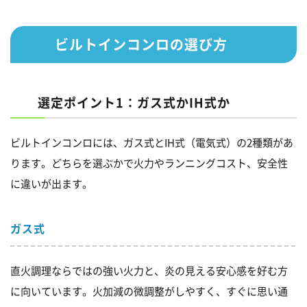
ビルトインコンロの選び方
選定ポイント1：ガス式かIH式か
ビルトインコンロには、ガス式とIH式（電気式）の2種類があ
ります。どちらを選ぶかで火力やランニングコスト、安全性
に違いが出ます。
ガス式
直火調理ならではの強い火力と、炎の見える安心感を好む方
に向いています。火加減の微調整がしやすく、すぐに思い通