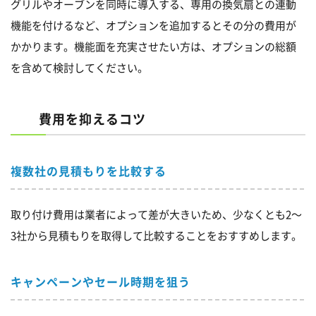
グリルやオーブンを同時に導入する、専用の換気扇との連動
機能を付けるなど、オプションを追加するとその分の費用が
かかります。機能面を充実させたい方は、オプションの総額
を含めて検討してください。
費用を抑えるコツ
複数社の見積もりを比較する
取り付け費用は業者によって差が大きいため、少なくとも2～
3社から見積もりを取得して比較することをおすすめします。
キャンペーンやセール時期を狙う