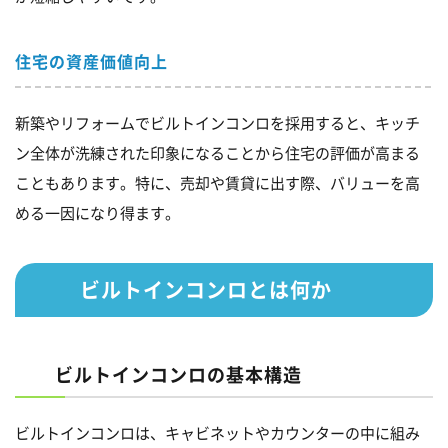
住宅の資産価値向上
新築やリフォームでビルトインコンロを採用すると、キッチ
ン全体が洗練された印象になることから住宅の評価が高まる
こともあります。特に、売却や賃貸に出す際、バリューを高
める一因になり得ます。
ビルトインコンロとは何か
ビルトインコンロの基本構造
ビルトインコンロは、キャビネットやカウンターの中に組み