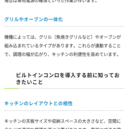
場合は専用電源の確保といった作業が伴います。
グリルやオーブンの一体化
機種によっては、グリル（魚焼きグリルなど）やオーブンが
組み込まれているタイプがあります。これらが連動すること
で、調理の幅が広がり、キッチンの利便性を高めています。
ビルトインコンロを導入する前に知ってお
きたいこと
キッチンのレイアウトとの相性
キッチンの天板サイズや収納スペースの大きさなど、空間に