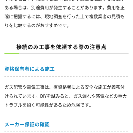
ある場合は、別途費用が発生することがあります。費用を正
確に把握するには、現地調査を行った上で複数業者の見積も
りを比較するのがおすすめです。
接続のみ工事を依頼する際の注意点
資格保有者による施工
ガス配管や電気工事は、有資格者による安全な施工が義務付
けられています。DIYを試みると、ガス漏れや感電などの重大
トラブルを招く可能性があるため危険です。
メーカー保証の確認