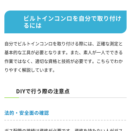
ビルトインコンロを自分で取り付け
るには
自分でビルトインコンロを取り付ける際には、正確な測定と
基本的な工具が必要となります。また、素人が一人でできる
作業ではなく、適切な資格と技術が必要です。こちらでわか
りやすく解説しています。
DIYで行う際の注意点
法的・安全面の確認
ガス配管の接続は資格が必要です。資格を持たない人がガス