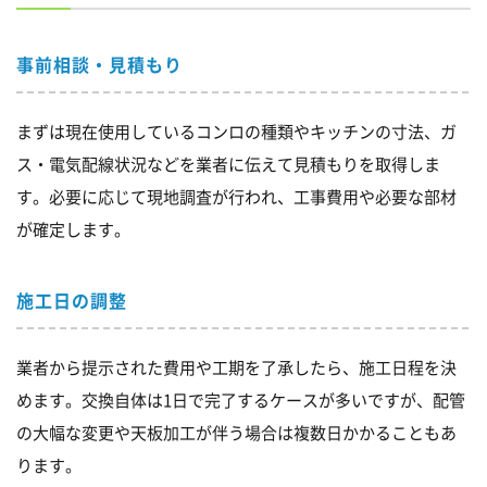
事前相談・見積もり
まずは現在使用しているコンロの種類やキッチンの寸法、ガ
ス・電気配線状況などを業者に伝えて見積もりを取得しま
す。必要に応じて現地調査が行われ、工事費用や必要な部材
が確定します。
施工日の調整
業者から提示された費用や工期を了承したら、施工日程を決
めます。交換自体は1日で完了するケースが多いですが、配管
の大幅な変更や天板加工が伴う場合は複数日かかることもあ
ります。