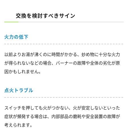
交換を検討すべきサイン
火力の低下
以前よりお湯が沸くのに時間がかかる、炒め物に十分な火力
が得られないなどの場合、バーナーの故障や全体の劣化が原
因かもしれません。
点火トラブル
スイッチを押しても火がつかない、火が安定しないといった
症状が頻発する場合は、内部部品の磨耗や安全装置の故障が
考えられます。