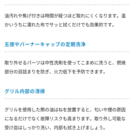
油汚れや焦げ付きは時間が経つほど取れにくくなります。温
かいうちに濡れた布でサッと拭くだけでも効果的です。
五徳やバーナーキャップの定期洗浄
取り外せるパーツは中性洗剤を使ってこまめに洗うと、燃焼
部分の目詰まりを防ぎ、火力低下を予防できます。
グリル内部の清掃
グリルを使用した際の油はねを放置すると、匂いや煙の原因
になるだけでなく故障リスクも高まります。取り外し可能な
受け皿はしっかり洗い、内部も拭き上げましょう。