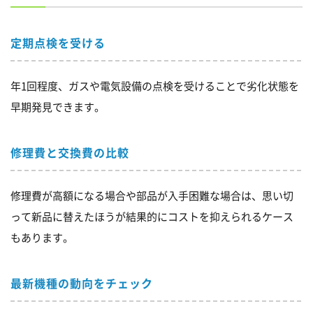
定期点検を受ける
年1回程度、ガスや電気設備の点検を受けることで劣化状態を
早期発見できます。
修理費と交換費の比較
修理費が高額になる場合や部品が入手困難な場合は、思い切
って新品に替えたほうが結果的にコストを抑えられるケース
もあります。
最新機種の動向をチェック