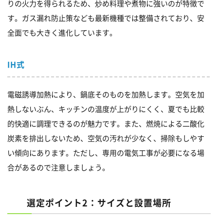
りの火力を得られるため、炒め料理や煮物に強いのが特徴で
す。ガス漏れ防止策なども最新機種では整備されており、安
全面でも大きく進化しています。
IH式
電磁誘導加熱により、鍋底そのものを加熱します。空気を加
熱しないぶん、キッチンの温度が上がりにくく、夏でも比較
的快適に調理できるのが魅力です。また、燃焼による二酸化
炭素を排出しないため、空気の汚れが少なく、掃除もしやす
い傾向にあります。ただし、専用の電気工事が必要になる場
合があるので注意しましょう。
選定ポイント2：サイズと設置場所