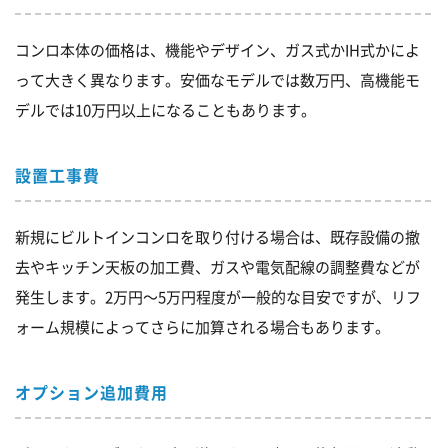
コンロ本体の価格は、機能やデザイン、ガス式かIH式かによ
って大きく異なります。安価なモデルでは数万円、高機能モ
デルでは10万円以上になることもあります。
設置工事費
新規にビルトインコンロを取り付ける場合は、既存設備の撤
去やキッチン天板の加工費、ガスや電気配線の調整費などが
発生します。2万円～5万円程度が一般的な目安ですが、リフ
ォーム規模によってさらに加算される場合もあります。
オプション追加費用