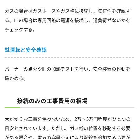
ガスの場合はガスホースやガス栓に接続し、気密性を確認す
る。IHの場合は専用回路の電源を接続し、過負荷がないかを
チェックする。
試運転と安全確認
バーナーの点火やIHの加熱テストを行い、安全装置の作動を
確かめる。
接続のみの工事費用の相場
大がかりな工事を伴わないため、2万～5万円程度がひとつの
目安とされています。ただし、ガス栓の位置を移動する必要
がある場合や、電気の容量不足により配線を追加する必要が