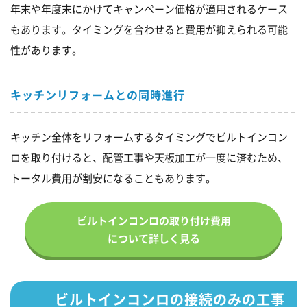
年末や年度末にかけてキャンペーン価格が適用されるケース
もあります。タイミングを合わせると費用が抑えられる可能
性があります。
キッチンリフォームとの同時進行
キッチン全体をリフォームするタイミングでビルトインコン
ロを取り付けると、配管工事や天板加工が一度に済むため、
トータル費用が割安になることもあります。
ビルトインコンロの取り付け費用
について詳しく見る
ビルトインコンロの接続のみの工事