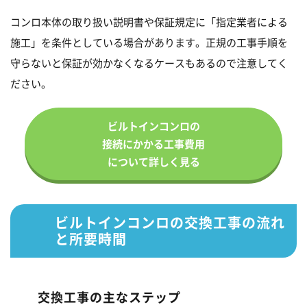
コンロ本体の取り扱い説明書や保証規定に「指定業者による
施工」を条件としている場合があります。正規の工事手順を
守らないと保証が効かなくなるケースもあるので注意してく
ださい。
ビルトインコンロの
接続にかかる工事費用
について詳しく見る
ビルトインコンロの交換工事の流れ
と所要時間
交換工事の主なステップ