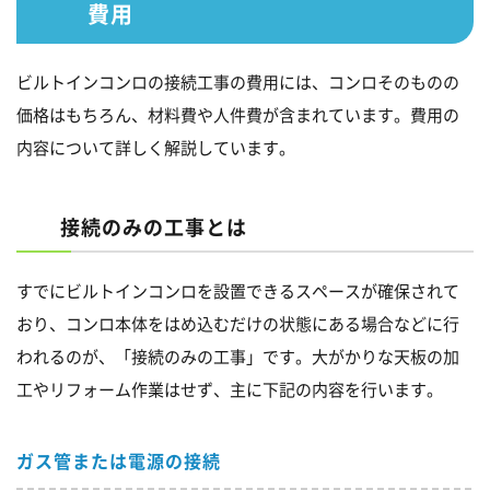
費用
ビルトインコンロの接続工事の費用には、コンロそのものの
価格はもちろん、材料費や人件費が含まれています。費用の
内容について詳しく解説しています。
接続のみの工事とは
すでにビルトインコンロを設置できるスペースが確保されて
おり、コンロ本体をはめ込むだけの状態にある場合などに行
われるのが、「接続のみの工事」です。大がかりな天板の加
工やリフォーム作業はせず、主に下記の内容を行います。
ガス管または電源の接続