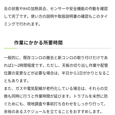
炎の状態やIHの加熱具合、センサーや安全機能の作動を確認
して完了です。使い方の説明や取扱説明書の確認もこのタイ
ミングで行われます。
作業にかかる所要時間
一般的に、既存コンロの撤去と新コンロの取り付けだけであ
れば1～2時間程度です。ただし、天板の切り出し作業や配管
位置の変更などが必要な場合は、半日から1日がかりとなるこ
ともあります。
また、ガスや電気配線が老朽化している場合は、それらの交
換も同時に行うと作業時間が延びます。トラブルを未然に防
ぐためにも、現地調査や事前打ち合わせをしっかり行って、
余裕のあるスケジュールを立てることをおすすめします。