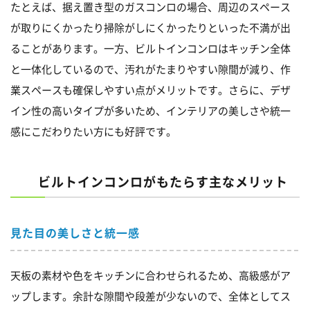
たとえば、据え置き型のガスコンロの場合、周辺のスペース
が取りにくかったり掃除がしにくかったりといった不満が出
ることがあります。一方、ビルトインコンロはキッチン全体
と一体化しているので、汚れがたまりやすい隙間が減り、作
業スペースも確保しやすい点がメリットです。さらに、デザ
イン性の高いタイプが多いため、インテリアの美しさや統一
感にこだわりたい方にも好評です。
ビルトインコンロがもたらす主なメリット
見た目の美しさと統一感
天板の素材や色をキッチンに合わせられるため、高級感がア
ップします。余計な隙間や段差が少ないので、全体としてス