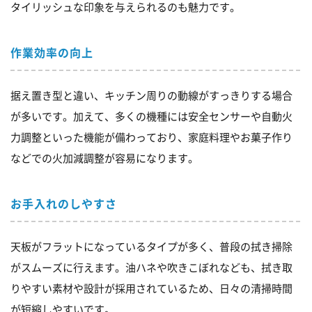
タイリッシュな印象を与えられるのも魅力です。
作業効率の向上
据え置き型と違い、キッチン周りの動線がすっきりする場合
が多いです。加えて、多くの機種には安全センサーや自動火
力調整といった機能が備わっており、家庭料理やお菓子作り
などでの火加減調整が容易になります。
お手入れのしやすさ
天板がフラットになっているタイプが多く、普段の拭き掃除
がスムーズに行えます。油ハネや吹きこぼれなども、拭き取
りやすい素材や設計が採用されているため、日々の清掃時間
が短縮しやすいです。