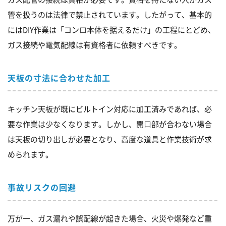
管を扱うのは法律で禁止されています。したがって、基本的
にはDIY作業は「コンロ本体を据えるだけ」の工程にとどめ、
ガス接続や電気配線は有資格者に依頼すべきです。
天板の寸法に合わせた加工
キッチン天板が既にビルトイン対応に加工済みであれば、必
要な作業は少なくなります。しかし、開口部が合わない場合
は天板の切り出しが必要となり、高度な道具と作業技術が求
められます。
事故リスクの回避
万が一、ガス漏れや誤配線が起きた場合、火災や爆発など重