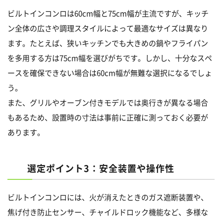
ビルトインコンロは60cm幅と75cm幅が主流ですが、キッチ
ン全体の広さや調理スタイルによって最適なサイズは異なり
ます。たとえば、狭いキッチンでも大きめの鍋やフライパン
を多用する方は75cm幅を選びがちです。しかし、十分なスペ
ースを確保できない場合は60cm幅が無難な選択になるでしょ
う。
また、グリルやオーブン付きモデルでは奥行きが異なる場合
もあるため、設置時の寸法は事前に正確に測っておく必要が
あります。
選定ポイント3：安全装置や操作性
ビルトインコンロには、火が消えたときのガス遮断装置や、
焦げ付き防止センサー、チャイルドロック機能など、多様な