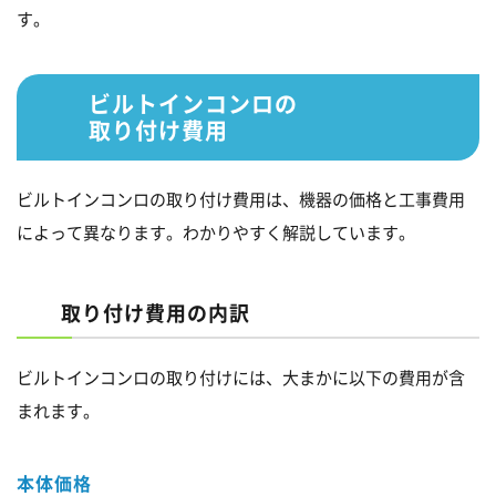
す。
ビルトインコンロの
取り付け費用
ビルトインコンロの取り付け費用は、機器の価格と工事費用
によって異なります。わかりやすく解説しています。
取り付け費用の内訳
ビルトインコンロの取り付けには、大まかに以下の費用が含
まれます。
本体価格