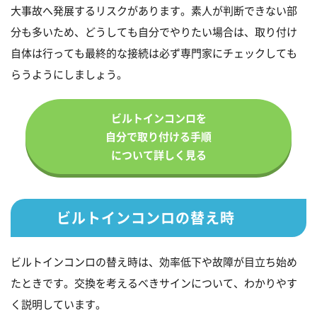
大事故へ発展するリスクがあります。素人が判断できない部
分も多いため、どうしても自分でやりたい場合は、取り付け
自体は行っても最終的な接続は必ず専門家にチェックしても
らうようにしましょう。
ビルトインコンロを
自分で取り付ける手順
について詳しく見る
ビルトインコンロの替え時
ビルトインコンロの替え時は、効率低下や故障が目立ち始め
たときです。交換を考えるべきサインについて、わかりやす
く説明しています。