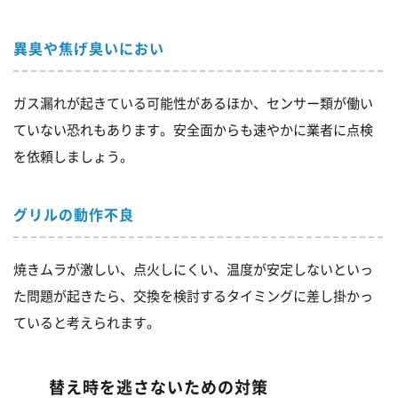
異臭や焦げ臭いにおい
ガス漏れが起きている可能性があるほか、センサー類が働い
ていない恐れもあります。安全面からも速やかに業者に点検
を依頼しましょう。
グリルの動作不良
焼きムラが激しい、点火しにくい、温度が安定しないといっ
た問題が起きたら、交換を検討するタイミングに差し掛かっ
ていると考えられます。
替え時を逃さないための対策