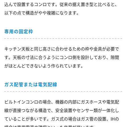
込んで設置するコンロです。従来の据え置き型と比べると、
以下の点で構造がやや複雑になります。
専用の固定枠
キッチン天板と同じ高さに合わせるための枠や金具が必要で
す。天板の寸法に合うようにコンロ側を設計しており、隙間
がほとんどできないよう作られています。
ガス配管または電気配線
ビルトインコンロの場合、機器の内部にガスホースや電気配
線が直接つながる構造で、安全装置やセンサー類が一体化し
ていることが多いです。ガス式の場合はガス管の設置、IHの