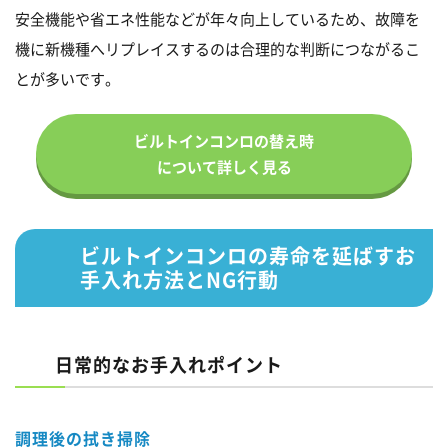
安全機能や省エネ性能などが年々向上しているため、故障を
機に新機種へリプレイスするのは合理的な判断につながるこ
とが多いです。
ビルトインコンロの替え時
について詳しく見る
ビルトインコンロの寿命を延ばすお
手入れ方法とNG行動
日常的なお手入れポイント
調理後の拭き掃除