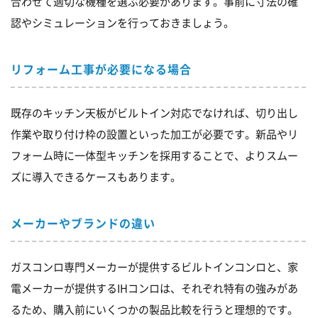
合わせて適切な機種を選ぶ必要があります。事前に寸法の確
認やシミュレーションを行っておきましょう。
リフォーム工事が必要になる場合
既存のキッチン天板がビルトイン対応でなければ、切り出し
作業や取り付け枠の設置といった加工が必要です。新品やリ
フォーム時に一体型キッチンを採用することで、よりスムー
ズに導入できるケースもあります。
メーカーやブランドの違い
ガスコンロ専門メーカーが提供するビルトインコンロと、家
電メーカーが提供するIHコンロは、それぞれ特有の強みがあ
るため、購入前にいくつかの製品比較を行うと理想的です。