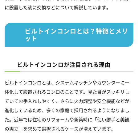
に設置した後に交換などについて解説しています。
ビルトインコンロとは？特徴とメリ
ット
ビルトインコンロが注目される理由
ビルトインコンロとは、システムキッチンやカウンターに一
体化して設置されるコンロのことです。見た目がスッキリし
ていてお手入れしやすく、さらに火力調整や安全機能などが
進化しているため、多くの家庭で採用されるようになりまし
た。近年では住宅のリフォームや新築時に「使い勝手と美観
の両立」を求めて選択されるケースが増えています。