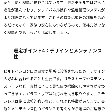
安全・便利機能が搭載されています。最新モデルではさらに
進化が進んでおり、タッチパネル操作や温度管理システムが
より精密になっています。これらの機能は調理の精度を高め
るだけでなく、家族の安心にもつながるので、価格だけでな
く機能面でもしっかり比較しましょう。
選定ポイント4：デザインとメンテナンス
性
ビルトインコンロは目立つ場所に設置されるため、デザイン
の好みに合わせることも重要です。ガラストップやステンレ
ストップなど、素材によって見た目や掃除のしやすさが変わ
ってきます。ガラストップは油汚れを拭き取りやすく、ステ
ンレスは傷に比較的強いなど、それぞれ特徴があります。美
観とメンテナンス性のバランスを考えながら選ぶのが理想で