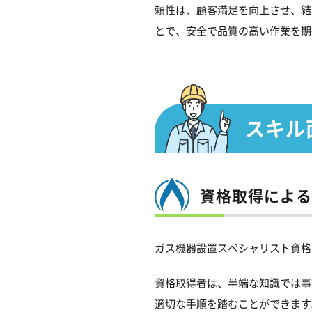
頼性は、顧客満足を向上させ、結
とで、安全で品質の高い作業を期
スキル
資格取得による
ガス機器設置スペシャリスト資格
資格取得者は、半端な知識では事
適切な手順を踏むことができます