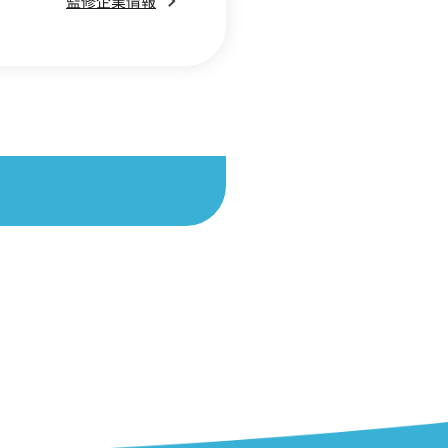
監修企業情報