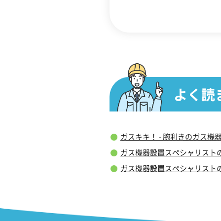
よく読
ガスキキ！ - 腕利きのガス
ガス機器設置スペシャリスト
ガス機器設置スペシャリスト