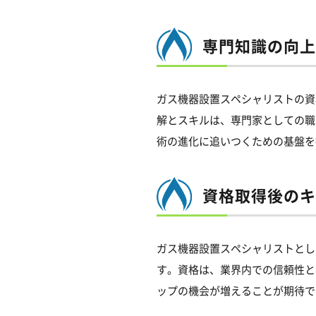
専門知識の向上
ガス機器設置スペシャリストの資
解とスキルは、専門家としての職
術の進化に追いつくための基盤を
資格取得後の
キ
ガス機器設置スペシャリストとし
す。資格は、業界内での信頼性と
ップの機会が増えることが期待で