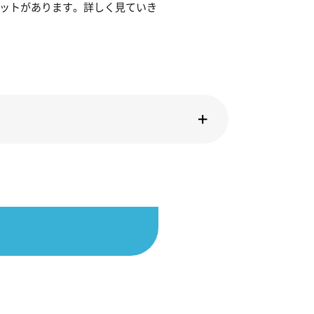
リットがあります。詳しく見ていき