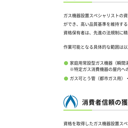
ガス機器設置スペシャリストの資
ができ、高い品質基準を維持する
資格保有者は、先進の法規制に精
作業可能となる具体的な範囲は以
家庭用常設型ガス機器（瞬間
※特定ガス消費機器の屋内へ
ガス可とう管（都市ガス用）
消費者信頼の獲
資格を取得したガス機器設置スペ