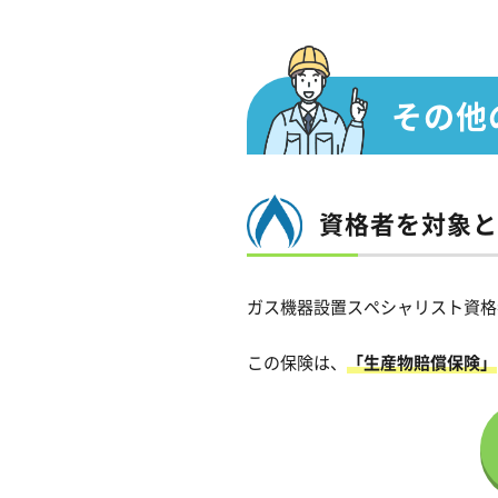
その他
資格者を対象と
ガス機器設置スペシャリスト資格
この保険は、
「生産物賠償保険」