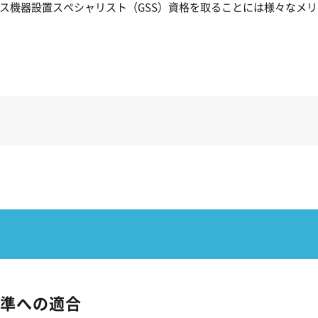
ス機器設置スペシャリスト（GSS）資格を取ることには様々なメ
準への適合