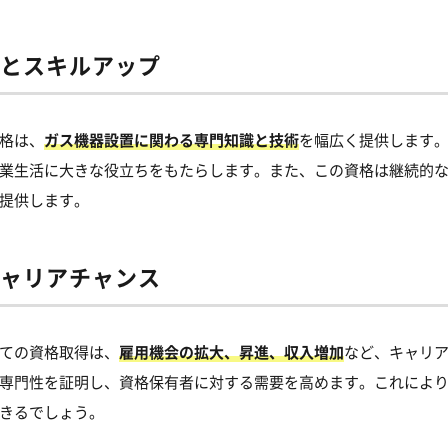
と
スキルアップ
格は、
ガス機器設置に関わる専門知識と技術
を幅広く提供します
業生活に大きな役立ちをもたらします。また、この資格は継続的
提供します。
ャリアチャンス
ての資格取得は、
雇用機会の拡大、昇進、収入増加
など、キャリ
専門性を証明し、資格保有者に対する需要を高めます。これによ
きるでしょう。