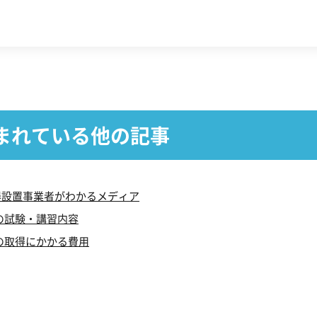
まれている他の記事
機器設置事業者がわかるメディア
の試験・講習内容
の取得にかかる費用