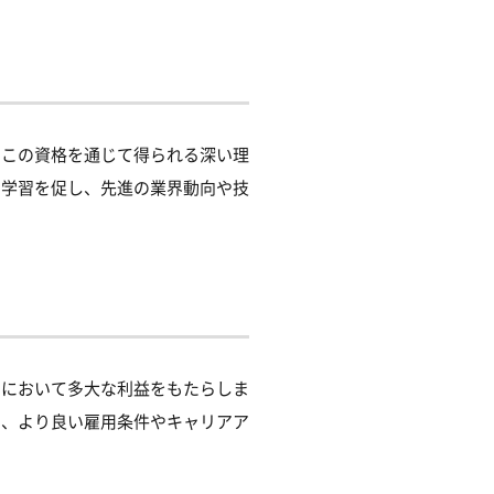
。この資格を通じて得られる深い理
な学習を促し、先進の業界動向や技
アにおいて多大な利益をもたらしま
り、より良い雇用条件やキャリアア