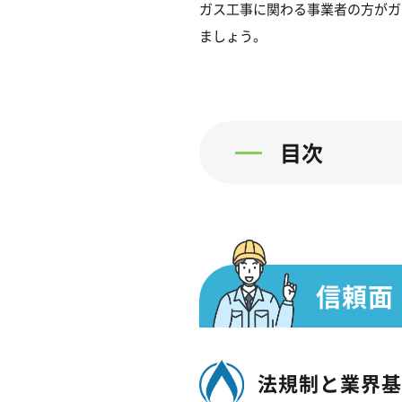
ガス工事に関わる事業者の方がガ
ましょう。
目次
信頼面
法規制と業界基